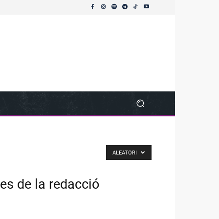
ALEATORI
es de la redacció