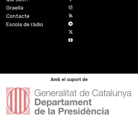
Graella
Contacte
Escola de ràdio
Amb el suport de