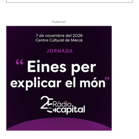
- Publicitat -