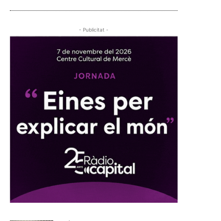
- Publicitat -