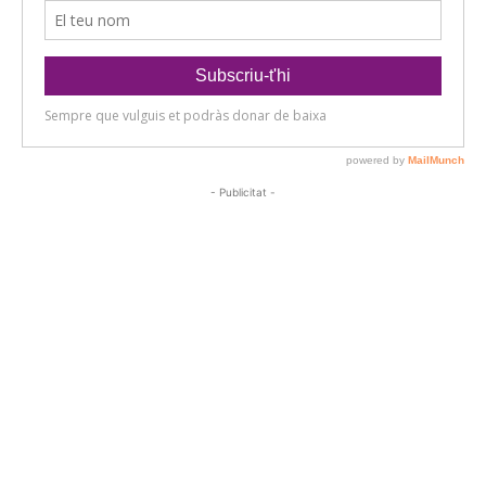
- Publicitat -