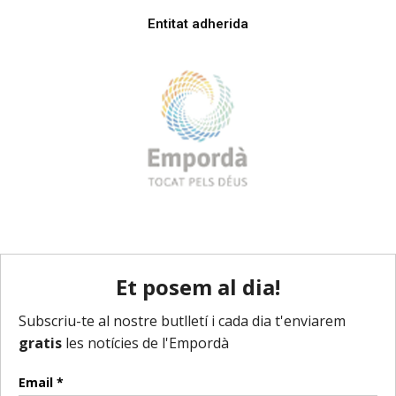
Entitat adherida