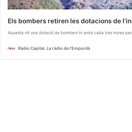
Els bombers retiren les dotacions de l’i
Aquesta nit una dotació de bombers hi anirà cada tres hores per 
Ràdio Capital. La ràdio de l'Empordà