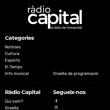
Categories
Notícies
Cultura
Esports
El Temps
Info musical
Graella de programació
Ràdio Capital
Segueix-nos
Qui som?
Graella