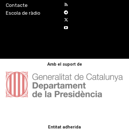
Contacte
Escola de ràdio
Amb el suport de
Entitat adherida