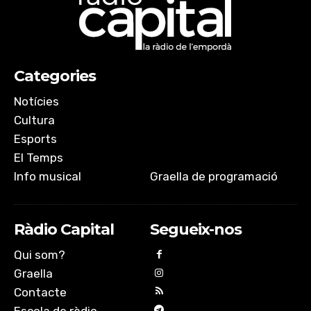
Categories
Notícies
Cultura
Esports
El Temps
Info musical
Graella de programació
Ràdio Capital
Segueix-nos
Qui som?
Graella
Contacte