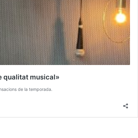
e qualitat musical»
ensacions de la temporada.