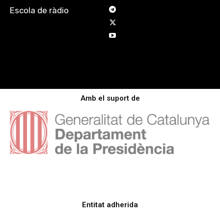
Escola de ràdio
Amb el suport de
Entitat adherida