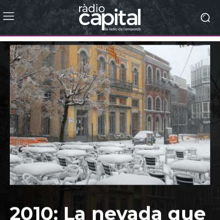
2010: La nevada que