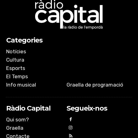
Categories
Notícies
Cultura
Esports
El Temps
Info musical
Graella de programació
Ràdio Capital
Segueix-nos
Qui som?
Graella
Contacte