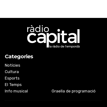
Categories
Notícies
Cultura
Esports
El Temps
Info musical
Graella de programació