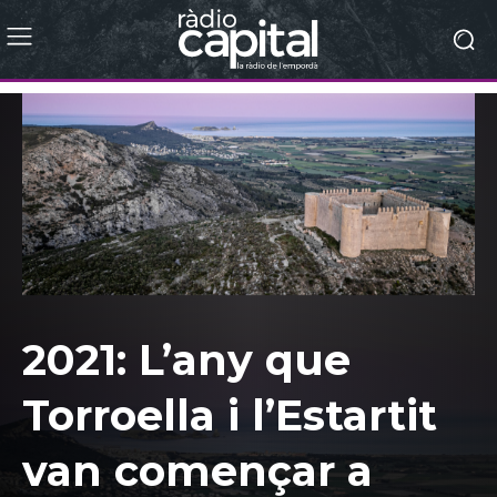
2021: L’any que
Torroella i l’Estartit
van començar a