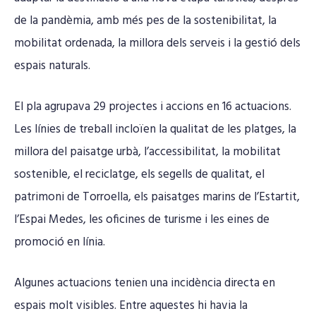
de la pandèmia, amb més pes de la sostenibilitat, la
mobilitat ordenada, la millora dels serveis i la gestió dels
espais naturals.
El pla agrupava 29 projectes i accions en 16 actuacions.
Les línies de treball incloïen la qualitat de les platges, la
millora del paisatge urbà, l’accessibilitat, la mobilitat
sostenible, el reciclatge, els segells de qualitat, el
patrimoni de Torroella, els paisatges marins de l’Estartit,
l’Espai Medes, les oficines de turisme i les eines de
promoció en línia.
Algunes actuacions tenien una incidència directa en
espais molt visibles. Entre aquestes hi havia la