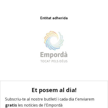
Entitat adherida