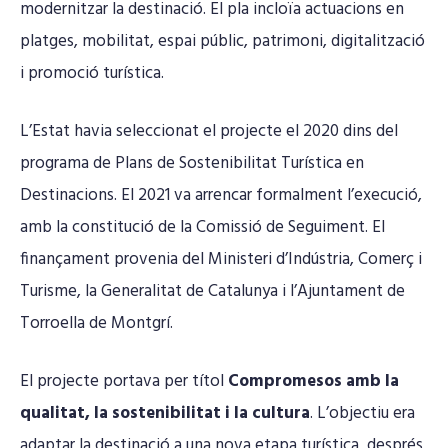
modernitzar la destinació. El pla incloïa actuacions en
platges, mobilitat, espai públic, patrimoni, digitalització
i promoció turística.
L’Estat havia seleccionat el projecte el 2020 dins del
programa de Plans de Sostenibilitat Turística en
Destinacions. El 2021 va arrencar formalment l’execució,
amb la constitució de la Comissió de Seguiment. El
finançament provenia del Ministeri d’Indústria, Comerç i
Turisme, la Generalitat de Catalunya i l’Ajuntament de
Torroella de Montgrí.
El projecte portava per títol
Compromesos amb la
qualitat, la sostenibilitat i la cultura
. L’objectiu era
adaptar la destinació a una nova etapa turística, després