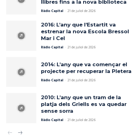
llibres fins a la nova biblioteca
Ràdio Capital
-
21 de juliol de 2026
2016: L’any que l’Estartit va
estrenar la nova Escola Bressol
Mar i Cel
Ràdio Capital
-
21 de juliol de 2026
2014: L’any que va començar el
projecte per recuperar la Pletera
Ràdio Capital
-
21 de juliol de 2026
2010: L’any que un tram de la
platja dels Griells es va quedar
sense sorra
Ràdio Capital
-
21 de juliol de 2026