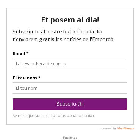
- Publicitat -