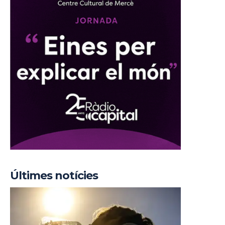
Últimes notícies