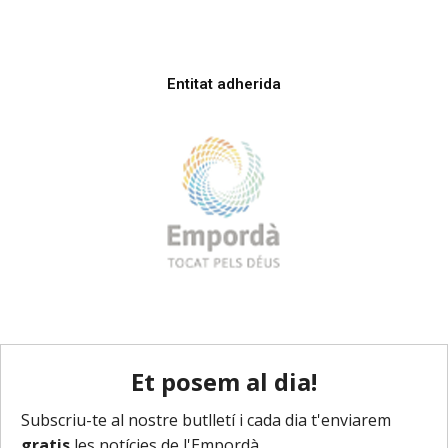
Entitat adherida