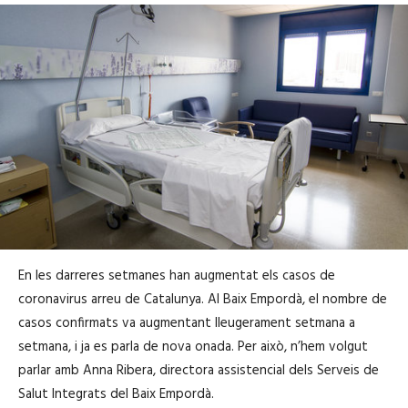
En les darreres setmanes han augmentat els casos de
coronavirus arreu de Catalunya. Al Baix Empordà, el nombre de
casos confirmats va augmentant lleugerament setmana a
setmana, i ja es parla de nova onada. Per això, n’hem volgut
parlar amb Anna Ribera, directora assistencial dels Serveis de
Salut Integrats del Baix Empordà.