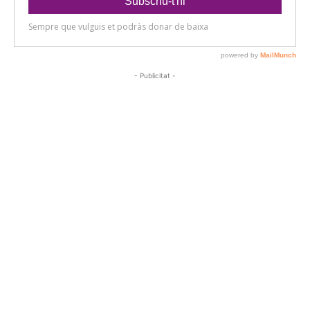
- Publicitat -