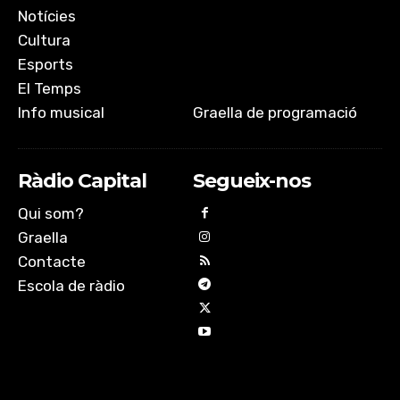
Notícies
Cultura
Esports
El Temps
Info musical
Graella de programació
Ràdio Capital
Segueix-nos
Qui som?
Graella
Contacte
Escola de ràdio