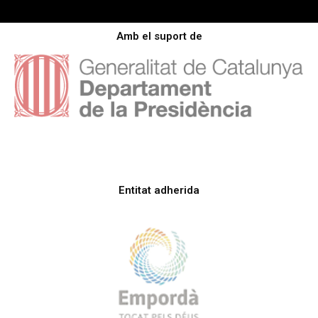
Amb el suport de
Entitat adherida