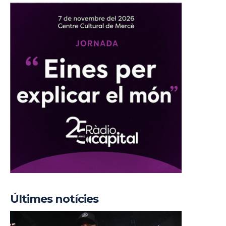
Últimes notícies