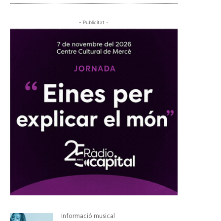
- Publicitat -
Informació musical