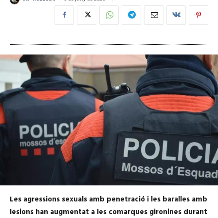
Les agressions sexuals amb penetració i les baralles amb
lesions han augmentat a les comarques gironines durant