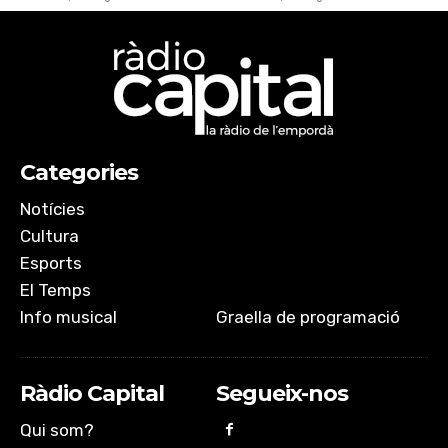
Categories
Notícies
Cultura
Esports
El Temps
Info musical
Graella de programació
Ràdio Capital
Segueix-nos
Qui som?