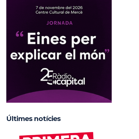
Últimes notícies