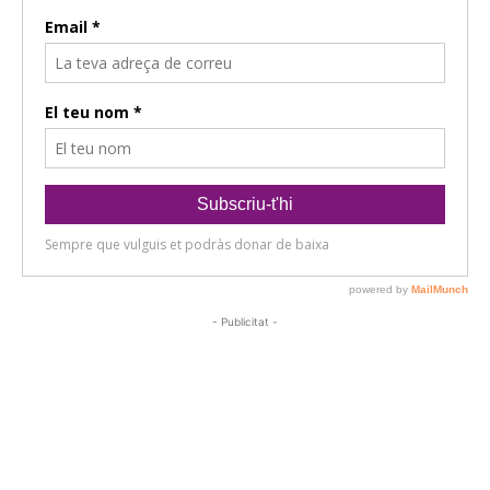
- Publicitat -