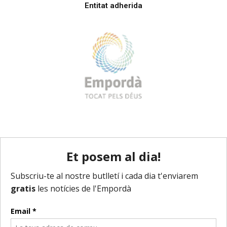
Entitat adherida