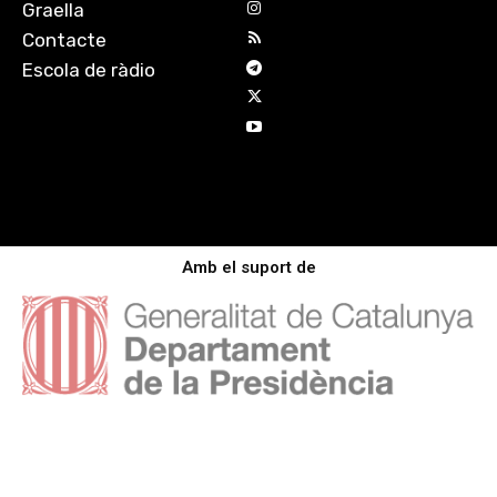
Graella
Contacte
Escola de ràdio
Amb el suport de