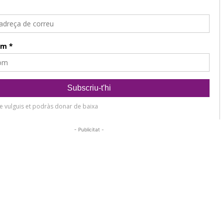
- Publicitat -