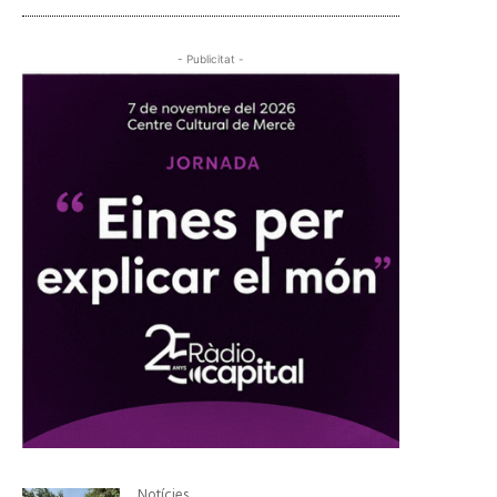
- Publicitat -
Notícies