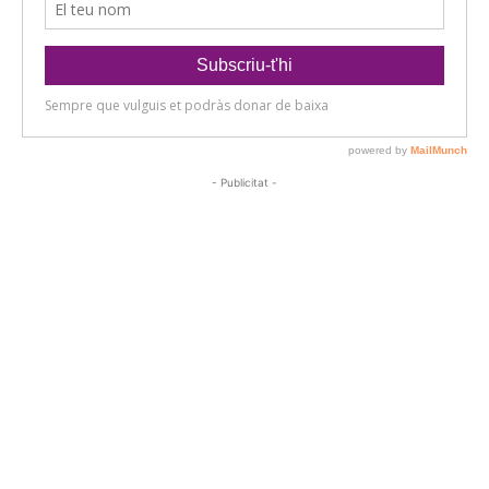
- Publicitat -