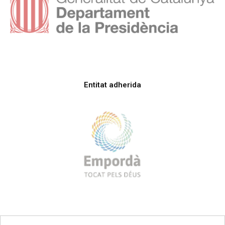
Entitat adherida