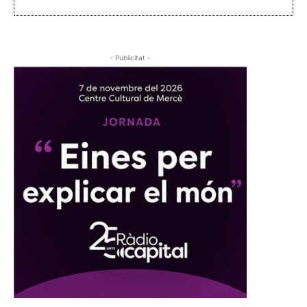
- Publicitat -