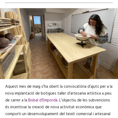
Aquest mes de maig s’ha obert la convocatòria d’ajuts per a la
nova implantació de botigues taller d’artesania artística a peu
de carrer a la
Bisbal d’Empordà
. L’objectiu de les subvencions
és incentivar la creació de nova activitat econòmica que
comporti un desenvolupament del teixit comercial i artesanal