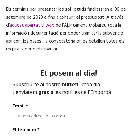
Els terminis per presentar les sol·licituds finalitzaran el 30 de
setembre de 2023 o fins a exhaurir el pressupost. A través
d’
aquest apartat al web
de l’Ajuntament trobareu tota la
informació i documentació per poder tramitar la subvenció,
així com les bases i la convocatòria on es detallen totes els
requisits per participar-hi.