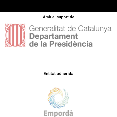
Amb el suport de
Entitat adherida