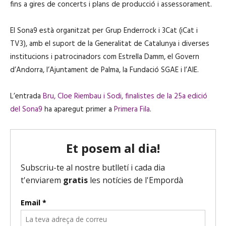
fins a gires de concerts i plans de producció i assessorament.
El Sona9 està organitzat per Grup Enderrock i 3Cat (iCat i
TV3), amb el suport de la Generalitat de Catalunya i diverses
institucions i patrocinadors com Estrella Damm, el Govern
d’Andorra, l’Ajuntament de Palma, la Fundació SGAE i l’AIE.
L’entrada
Bru, Cloe Riembau i Sodi, finalistes de la 25a edició
del Sona9
ha aparegut primer a
Primera Fila
.