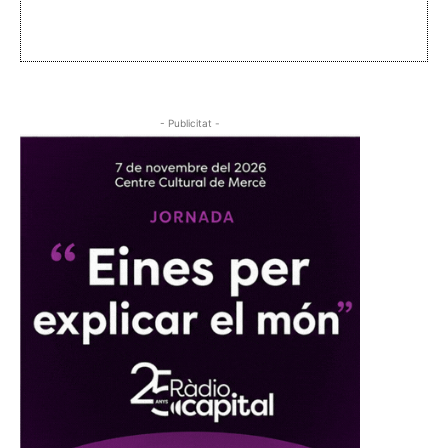
- Publicitat -