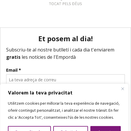
Valorem la teva privacitat
Utilitzem cookies per millorar la teva experiència de navegació,
oferir contingut personalitzat, i analitzar el nostre trànsit. En fer
clic a 'Accepta Tot', consenteixes l'ús de les nostres cookies.