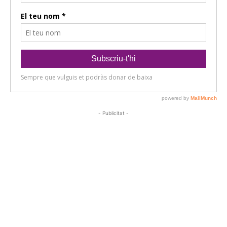
- Publicitat -