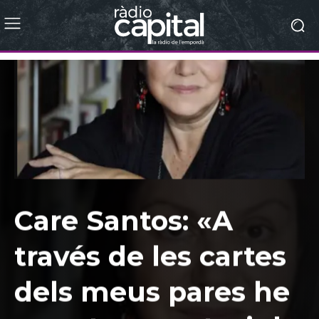
Care Santos: «A
través de les cartes
dels meus pares he