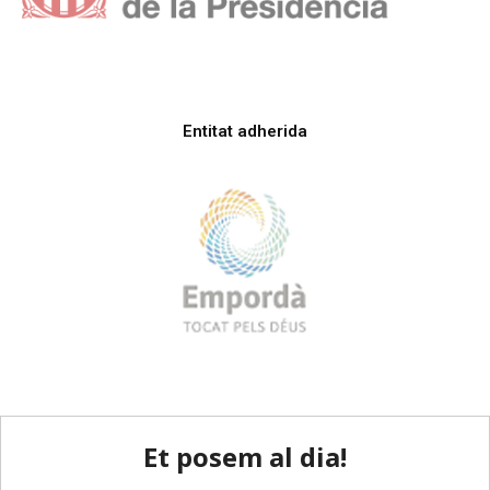
Entitat adherida