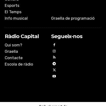
Esports
El Temps
Info musical
Graella de programació
Ràdio Capital
Segueix-nos
Qui som?
Graella
Contacte
Escola de ràdio