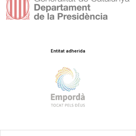
Entitat adherida