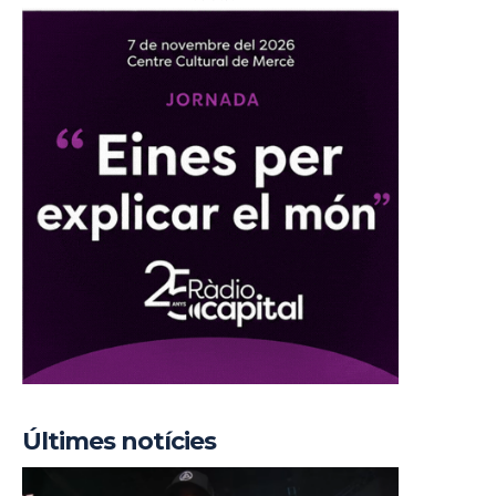
Últimes notícies