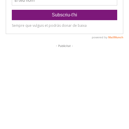
- Publicitat -