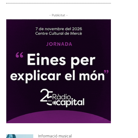
- Publicitat -
Informació musical