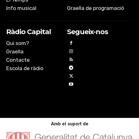
Info musical
Graella de programació
Ràdio Capital
Segueix-nos
Qui som?
Graella
Contacte
Escola de ràdio
Amb el suport de