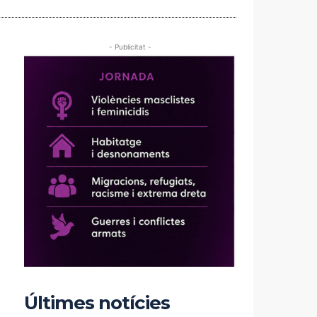
- Publicitat -
Últimes notícies