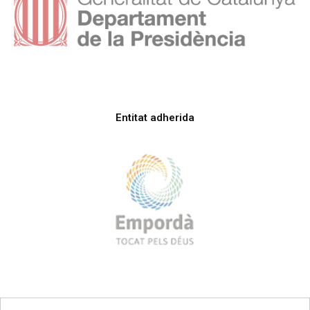
Entitat adherida