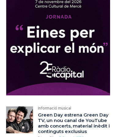
Informació musical
Green Day estrena Green Day
TV, un nou canal de YouTube
amb concerts, material inèdit i
continguts exclusius