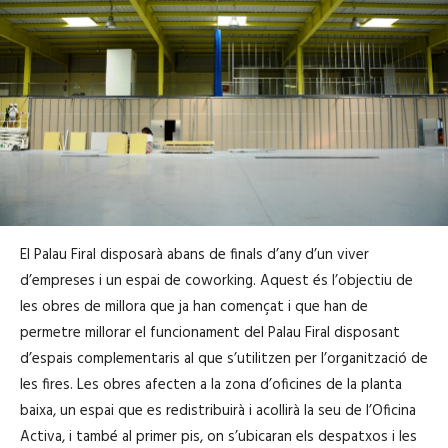
El Palau Firal disposarà abans de finals d’any d’un viver
d’empreses i un espai de coworking. Aquest és l’objectiu de
les obres de millora que ja han començat i que han de
permetre millorar el funcionament del Palau Firal disposant
d’espais complementaris al que s’utilitzen per l’organització de
les fires. Les obres afecten a la zona d’oficines de la planta
baixa, un espai que es redistribuirà i acollirà la seu de l’Oficina
Activa, i també al primer pis, on s’ubicaran els despatxos i les