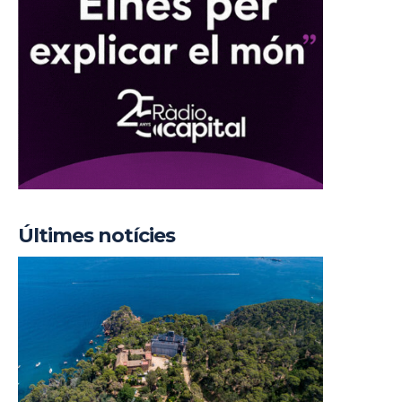
Últimes notícies