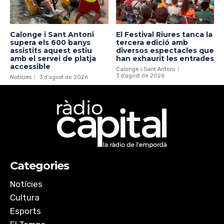
Calonge i Sant Antoni
El Festival Riures tanca la
supera els 600 banys
tercera edició amb
assistits aquest estiu
diversos espectacles que
amb el servei de platja
han exhaurit les entrades
accessible
Calonge i Sant Antoni
3 d'agost de 2026
Notícies
3 d'agost de 2026
Categories
Notícies
Cultura
Esports