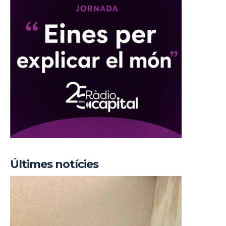
Últimes notícies