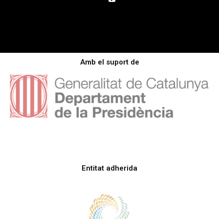
Amb el suport de
Entitat adherida