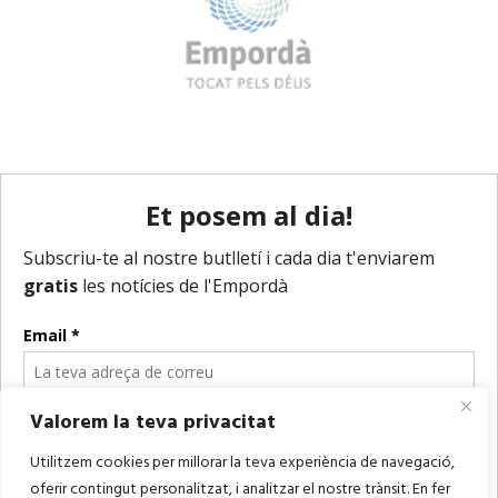
Valorem la teva privacitat
Utilitzem cookies per millorar la teva experiència de navegació,
oferir contingut personalitzat, i analitzar el nostre trànsit. En fer