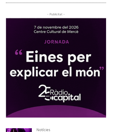
- Publicitat -
Notícies