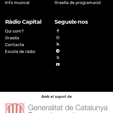
Info musical
Graella de programació
Ràdio Capital
Segueix-nos
Qui som?
Graella
Contacte
Escola de ràdio
Amb el suport de