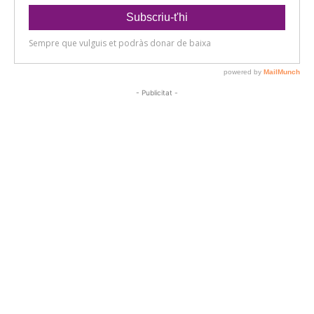
- Publicitat -