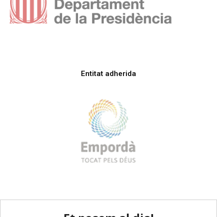
Entitat adherida