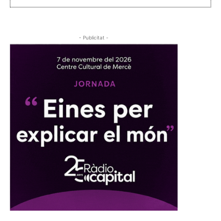
- Publicitat -