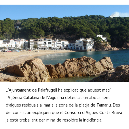
L’Ajuntament de Palafrugell ha explicat que aquest matí
l’Agència Catalana de l’Aigua ha detectat un abocament
d’aigües residuals al mar a la zona de la platja de Tamariu. Des
del consistori expliquen que el Consorci d’Aigües Costa Brava
ja està treballant per mirar de resoldre la incidència.