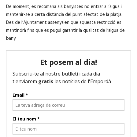
De moment, es recomana als banyistes no entrar a l’aigua i
mantenir-se a certa distància del punt afectat de la platja.
Des de l’Ajuntament assenyalen que aquesta restricció es
mantindrà fins que es pugui garantir la qualitat de l’aigua de
bany.