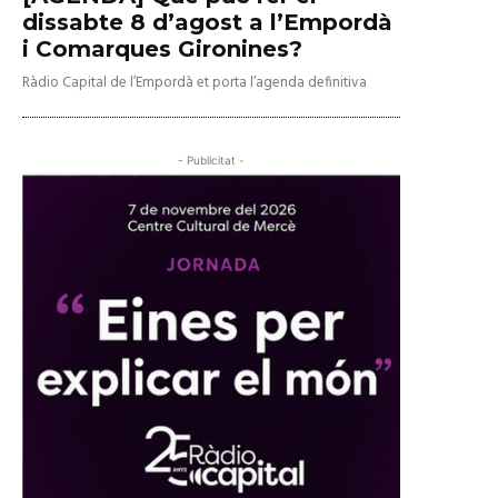
dissabte 8 d’agost a l’Empordà
i Comarques Gironines?
Ràdio Capital de l’Empordà et porta l’agenda definitiva
- Publicitat -