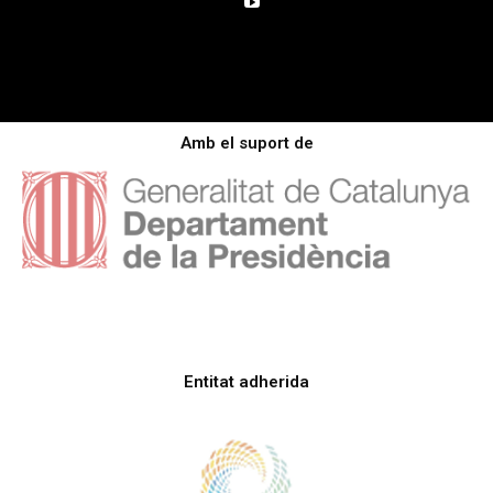
Amb el suport de
Entitat adherida