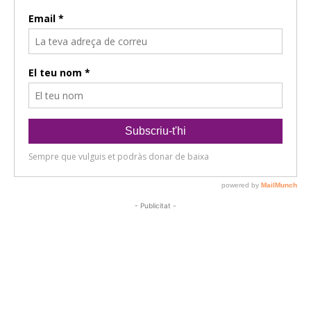
- Publicitat -