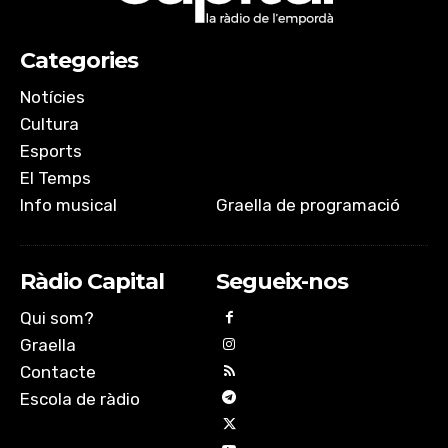
Categories
Notícies
Cultura
Esports
El Temps
Info musical
Graella de programació
Ràdio Capital
Segueix-nos
Qui som?
Graella
Contacte
Escola de ràdio