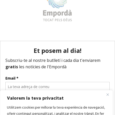
Valorem la teva privacitat
Utilitzem cookies per millorar la teva experiència de navegació,
oferir contingut personalitzat, i analitzar el nostre trànsit. En fer