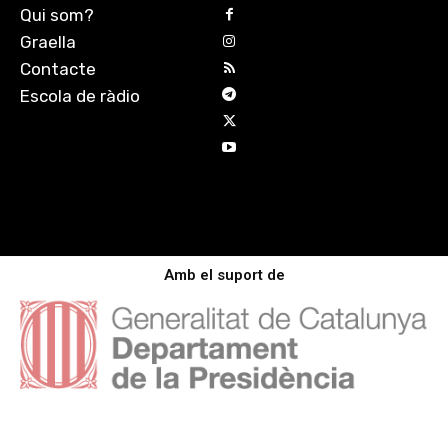
Qui som?
Graella
Contacte
Escola de ràdio
Amb el suport de