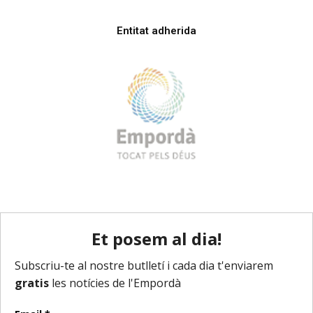
Entitat adherida