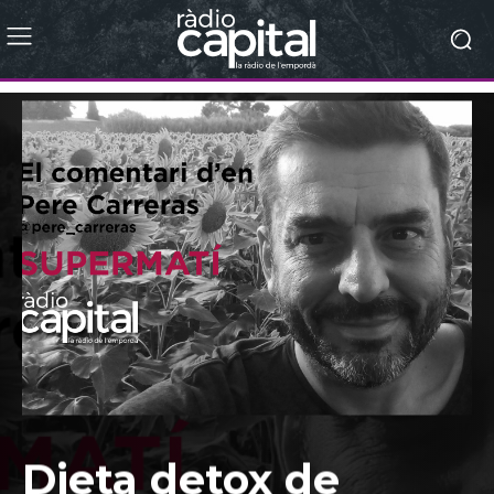
Dieta detox de