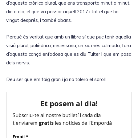
d’aquesta crònica plural, que ens transporta minut a minut,
dia a dia, el que va passar aquell 2017 i tot el que ha
vingut després, i també abans.
Perquè és veritat que amb un llibre sí que puc tenir aquella
visió plural, polièdrica, necessària, un xic més calmada, fora
d’aquesta cançó enfadosa que es diu Tuiter i que em posa
dels nervis.
Deu ser que em faig gran i ja no tolero el soroll.