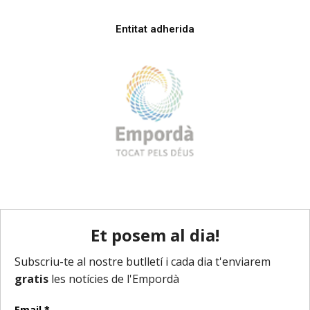
Entitat adherida