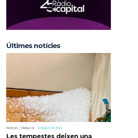
Últimes notícies
Notícies
Redacció
-
6 d'agost de 2026
Les tempestes deixen una