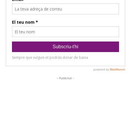
- Publicitat -