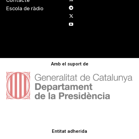
Contacte
Escola de ràdio
Amb el suport de
Entitat adherida