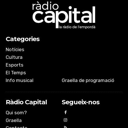
Categories
Notícies
Cultura
Esports
El Temps
Info musical
Graella de programació
Ràdio Capital
Segueix-nos
Qui som?
Graella