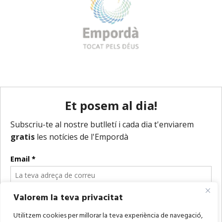
Valorem la teva privacitat
Utilitzem cookies per millorar la teva experiència de navegació,