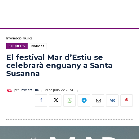
Informació musical
ETIQUETES
Notícies
El festival Mar d’Estiu se
celebrarà enguany a Santa
Susanna
29 de juliol de 2024
per
Primera Fila