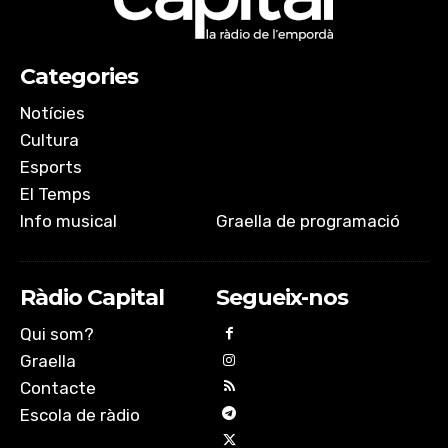
Categories
Notícies
Cultura
Esports
El Temps
Info musical
Graella de programació
Ràdio Capital
Segueix-nos
Qui som?
Graella
Contacte
Escola de ràdio