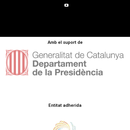
Amb el suport de
Entitat adherida