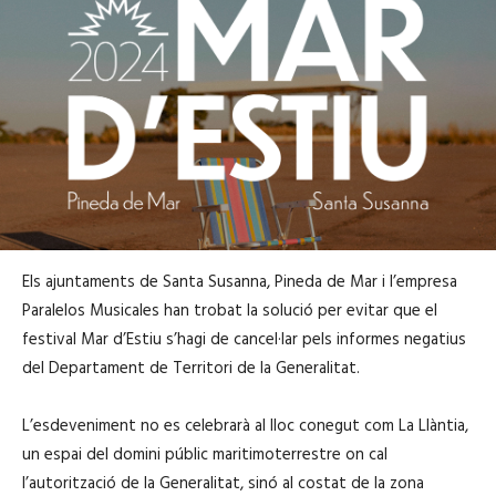
Els ajuntaments de Santa Susanna, Pineda de Mar i l’empresa
Paralelos Musicales han trobat la solució per evitar que el
festival Mar d’Estiu s’hagi de cancel·lar pels informes negatius
del Departament de Territori de la Generalitat.
L’esdeveniment no es celebrarà al lloc conegut com La Llàntia,
un espai del domini públic maritimoterrestre on cal
l’autorització de la Generalitat, sinó al costat de la zona