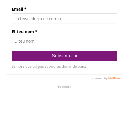
- Publicitat -