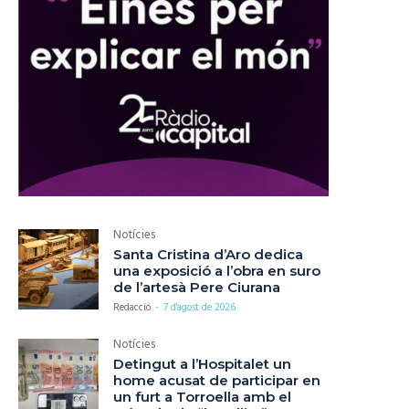
Notícies
Santa Cristina d’Aro dedica
una exposició a l’obra en suro
de l’artesà Pere Ciurana
Redacció
-
7 d'agost de 2026
Notícies
Detingut a l’Hospitalet un
home acusat de participar en
un furt a Torroella amb el