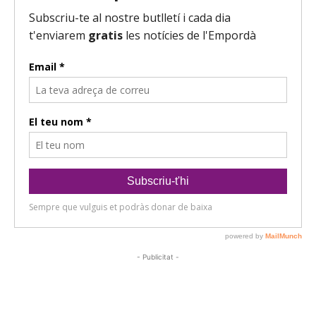
- Publicitat -