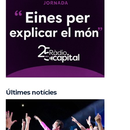
Últimes notícies