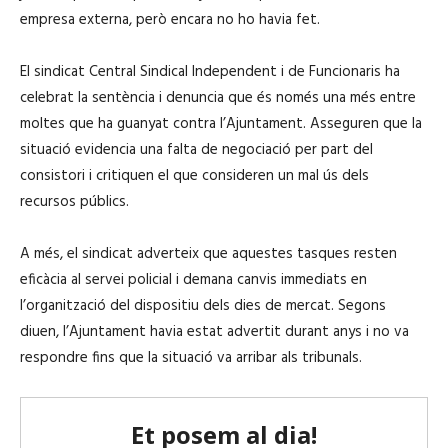
empresa externa, però encara no ho havia fet.
El sindicat Central Sindical Independent i de Funcionaris ha
celebrat la sentència i denuncia que és només una més entre
moltes que ha guanyat contra l’Ajuntament. Asseguren que la
situació evidencia una falta de negociació per part del
consistori i critiquen el que consideren un mal ús dels
recursos públics.
A més, el sindicat adverteix que aquestes tasques resten
eficàcia al servei policial i demana canvis immediats en
l’organització del dispositiu dels dies de mercat. Segons
diuen, l’Ajuntament havia estat advertit durant anys i no va
respondre fins que la situació va arribar als tribunals.