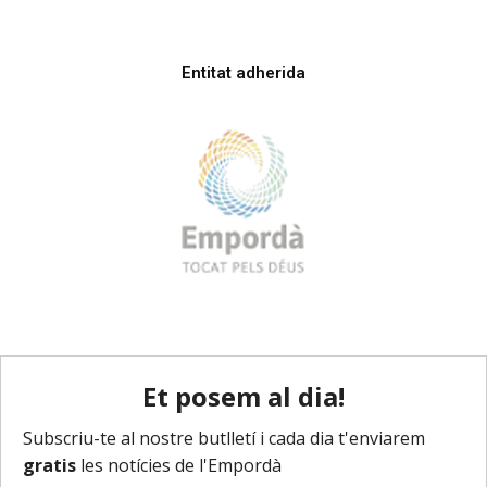
Entitat adherida