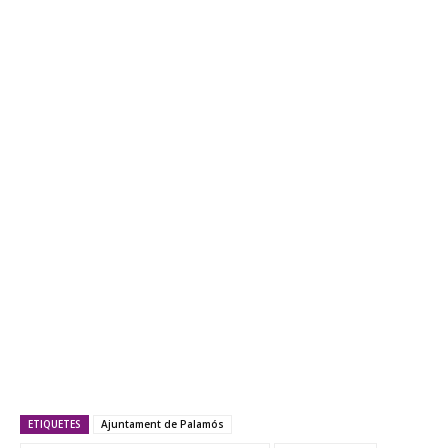
ETIQUETES
Ajuntament de Palamós