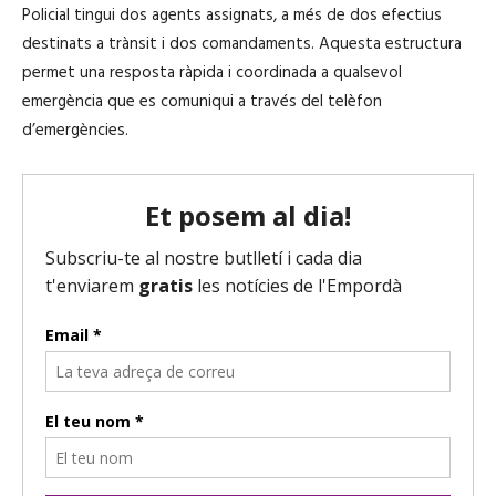
Policial tingui dos agents assignats, a més de dos efectius
destinats a trànsit i dos comandaments. Aquesta estructura
permet una resposta ràpida i coordinada a qualsevol
emergència que es comuniqui a través del telèfon
d’emergències.