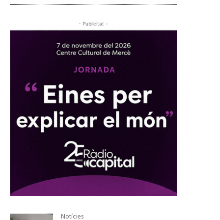
- Publicitat -
Notícies