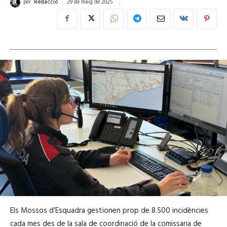
29 de maig de 2025
per
Redacció
Els Mossos d’Esquadra gestionen prop de 8.500 incidències
cada mes des de la sala de coordinació de la comissaria de