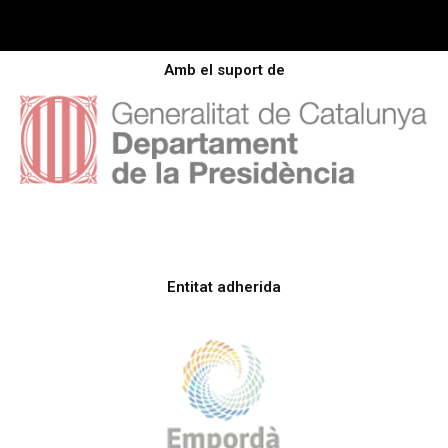
Amb el suport de
Entitat adherida