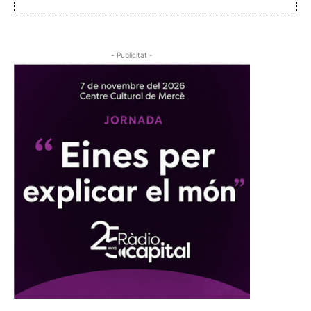
- Publicitat -