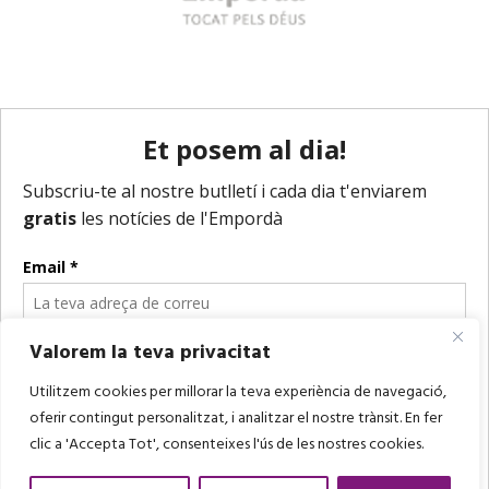
Valorem la teva privacitat
Utilitzem cookies per millorar la teva experiència de navegació,
oferir contingut personalitzat, i analitzar el nostre trànsit. En fer
clic a 'Accepta Tot', consenteixes l'ús de les nostres cookies.