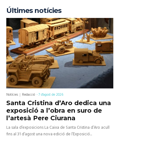
Últimes notícies
Notícies
Redacció
-
7 d'agost de 2026
Santa Cristina d’Aro dedica una
exposició a l’obra en suro de
l’artesà Pere Ciurana
La sala d’exposicions La Caixa de Santa Cristina d’Aro acull
fins al 31 d’agost una nova edició de l’Exposició...