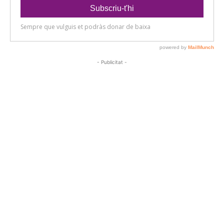
- Publicitat -