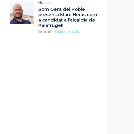
Notícies
Som Gent del Poble
presenta Marc Heras com
a candidat a l’alcaldia de
Palafrugell
Redacció
-
6 d'agost de 2026