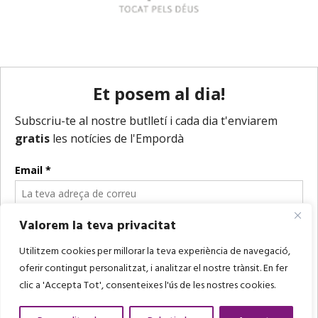
Valorem la teva privacitat
Utilitzem cookies per millorar la teva experiència de navegació,
oferir contingut personalitzat, i analitzar el nostre trànsit. En fer
clic a 'Accepta Tot', consenteixes l'ús de les nostres cookies.