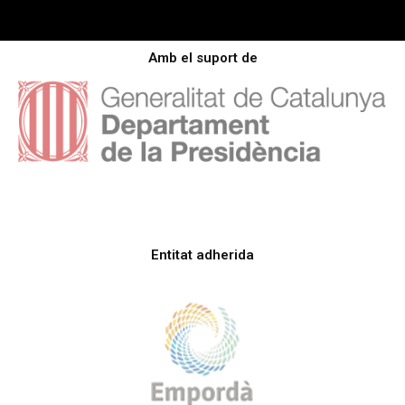
Amb el suport de
Entitat adherida