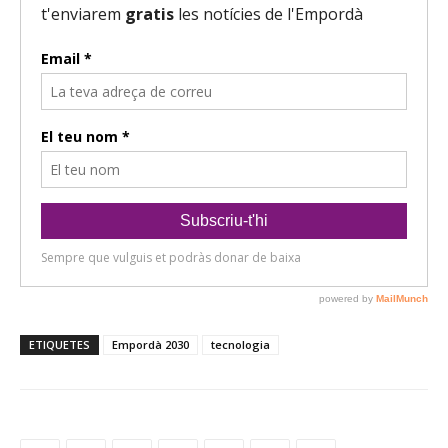
ETIQUETES
Empordà 2030
tecnologia