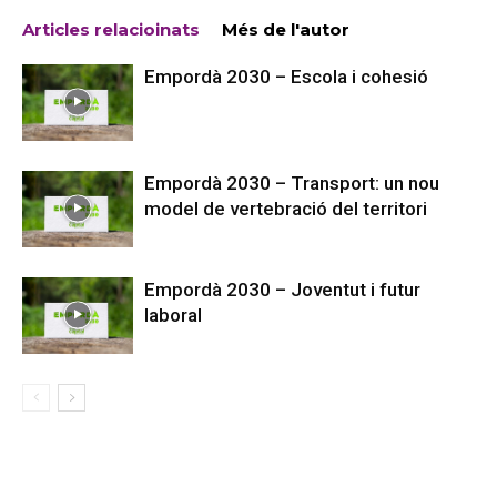
Articles relacioinats
Més de l'autor
Empordà 2030 – Escola i cohesió
Empordà 2030 – Transport: un nou
model de vertebració del territori
Empordà 2030 – Joventut i futur
laboral