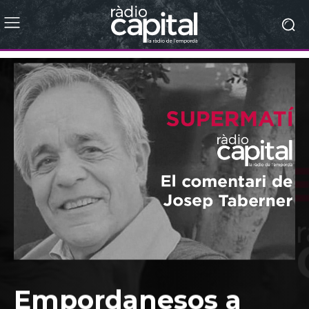
Empordanesos a