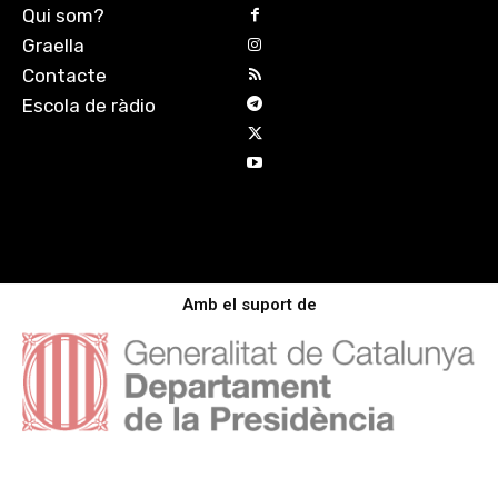
Qui som?
Graella
Contacte
Escola de ràdio
Amb el suport de