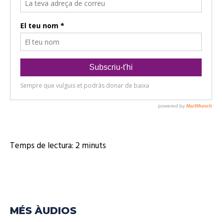
Temps de lectura:
2
minuts
MÉS ÀUDIOS