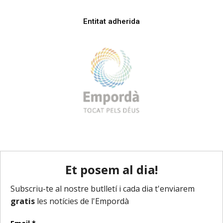
Entitat adherida