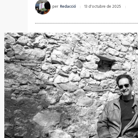
per
Redacció
13 d'octubre de 2025