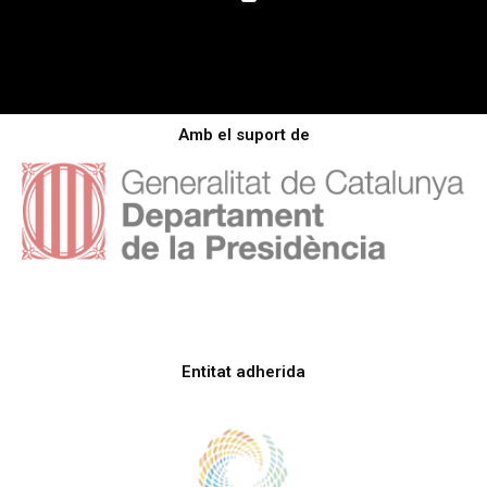
Amb el suport de
Entitat adherida