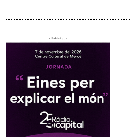
- Publicitat -