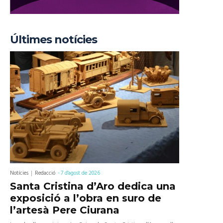
Últimes notícies
Notícies
Redacció
-
7 d'agost de 2026
Santa Cristina d’Aro dedica una
exposició a l’obra en suro de
l’artesà Pere Ciurana