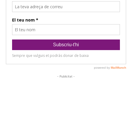
- Publicitat -