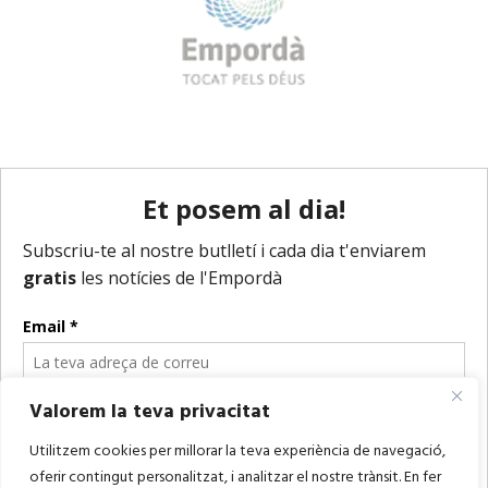
Valorem la teva privacitat
Utilitzem cookies per millorar la teva experiència de navegació,
oferir contingut personalitzat, i analitzar el nostre trànsit. En fer