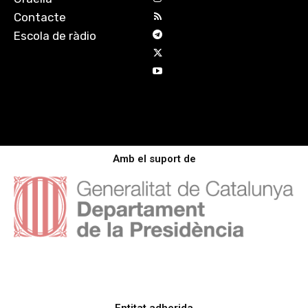
Contacte
Escola de ràdio
Amb el suport de