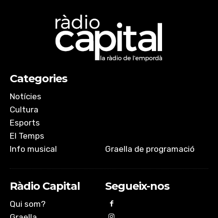
Categories
Notícies
Cultura
Esports
El Temps
Info musical
Graella de programació
Ràdio Capital
Segueix-nos
Qui som?
Graella