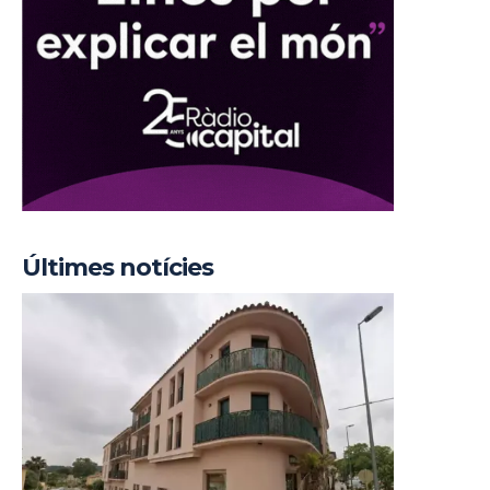
Últimes notícies