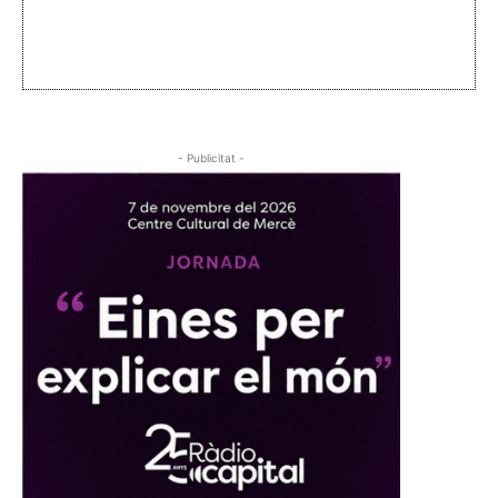
- Publicitat -