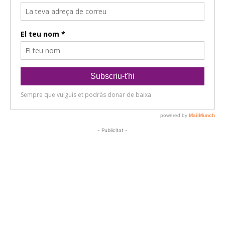
- Publicitat -