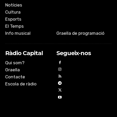
Notícies
Cultura
Esports
El Temps
Info musical
Graella de programació
Ràdio Capital
Segueix-nos
Qui som?
Graella
Contacte
Escola de ràdio