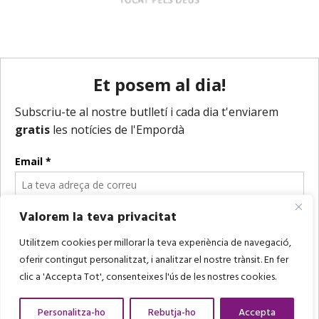
Valorem la teva privacitat
Utilitzem cookies per millorar la teva experiència de navegació,
oferir contingut personalitzat, i analitzar el nostre trànsit. En fer
clic a 'Accepta Tot', consenteixes l'ús de les nostres cookies.
Personalitza-ho
Rebutja-ho
Accepta