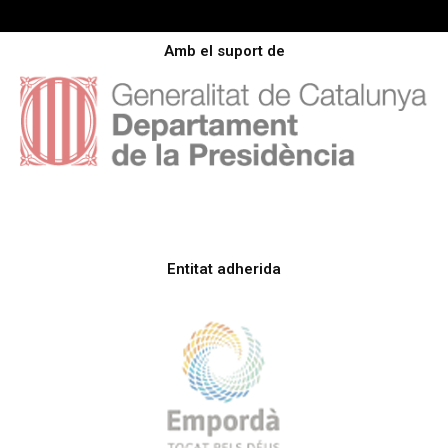
Amb el suport de
Entitat adherida