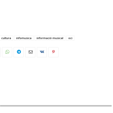
cultura
infomusica
informació musical
oci