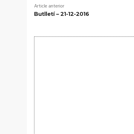
Article anterior
Butlletí – 21-12-2016