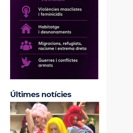
Últimes notícies