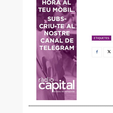
ETIQUETES