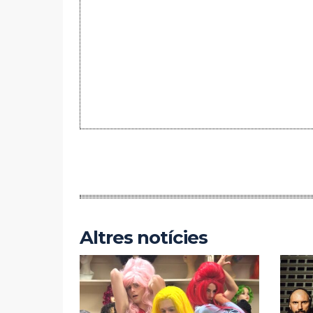
Altres notícies