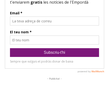
- Publicitat -