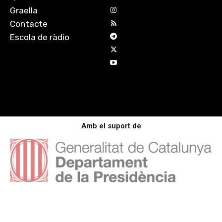
Graella
Contacte
Escola de ràdio
Amb el suport de