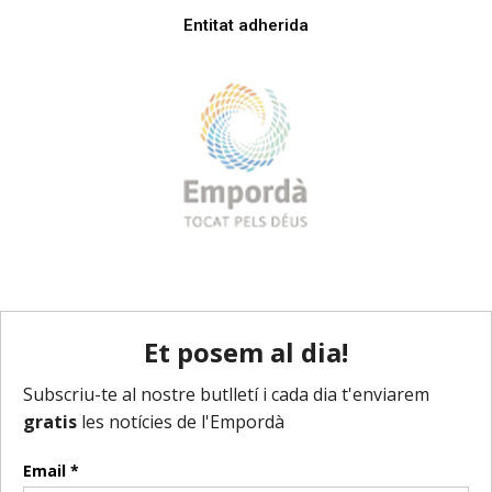
Entitat adherida