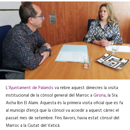
L’
Ajuntament de Palamós
va rebre aquest dimecres la visita
institucional de la cònsol general del Marroc a
Girona
, la Sra.
Aicha Ibn El Alami. Aquesta és la primera visita oficial que es fa
al municipi d’ençà que la cònsol va accedir a aquest càrrec el
passat mes de setembre. Fins llavors, havia estat cònsol del
Marroc a la Ciutat del Vaticà.