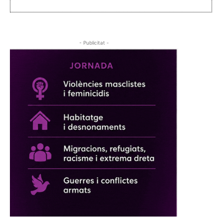
- Publicitat -