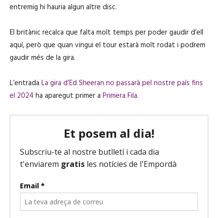
entremig hi hauria algun altre disc.
El britànic recalca que falta molt temps per poder gaudir d’ell
aquí, però que quan vingui el tour estarà molt rodat i podrem
gaudir més de la gira.
L’entrada
La gira d’Ed Sheeran no passarà pel nostre país fins
el 2024
ha aparegut primer a
Primera Fila
.