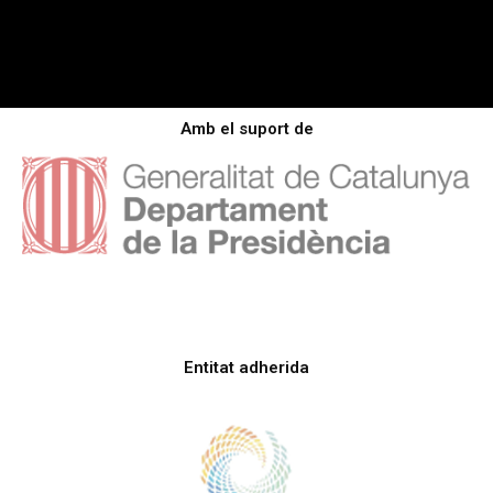
Amb el suport de
Entitat adherida