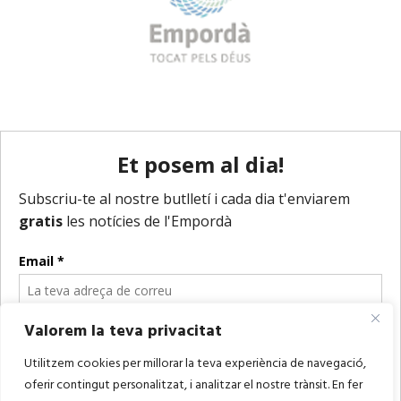
Valorem la teva privacitat
Utilitzem cookies per millorar la teva experiència de navegació,
oferir contingut personalitzat, i analitzar el nostre trànsit. En fer