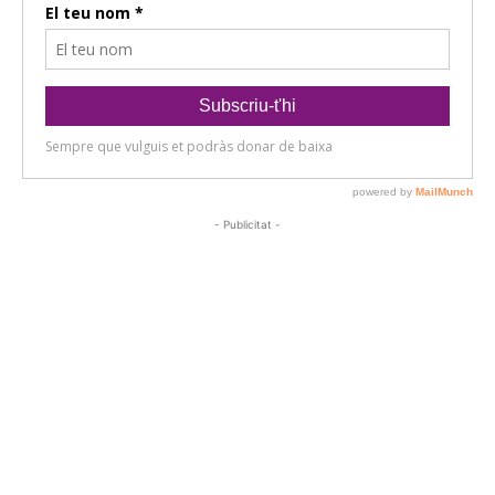
- Publicitat -