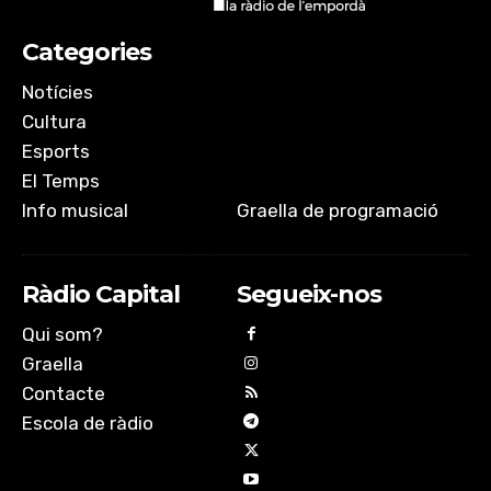
Categories
Notícies
Cultura
Esports
El Temps
Info musical
Graella de programació
Ràdio Capital
Segueix-nos
Qui som?
Graella
Contacte
Escola de ràdio