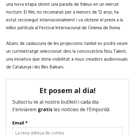
una nova etapa obrint una parada de fideus en un mercat
nocturn. El film, no recomanat per a menors de 12 anys, ha
estat reconegut internacionalment i va obtenir el premi a la
millor pel·lícula al
Festival Internacional de Cinema de Roma
.
Abans de cadascuna de les projeccions també es podrà veure
un curtmetratge seleccionat dins la convocatòria Nou Talent,
una iniciativa que dona visibilitat a nous creadors audiovisuals
de Catalunya i les Illes Balears.