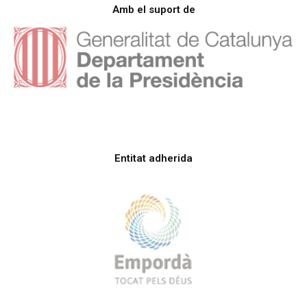
Amb el suport de
Entitat adherida