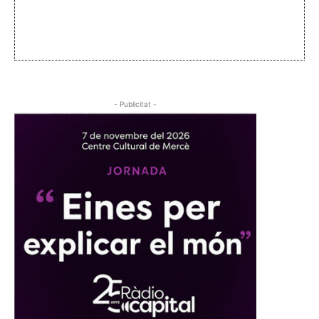
- Publicitat -