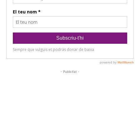
- Publicitat -