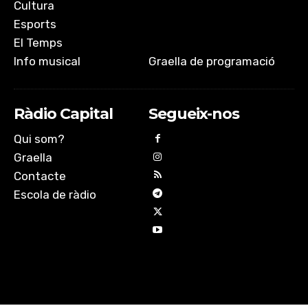
Cultura
Esports
El Temps
Info musical
Graella de programació
Ràdio Capital
Segueix-nos
Qui som?
Graella
Contacte
Escola de ràdio