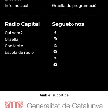
Info musical
Graella de programació
Ràdio Capital
Segueix-nos
Qui som?
Graella
Contacte
Escola de ràdio
Amb el suport de