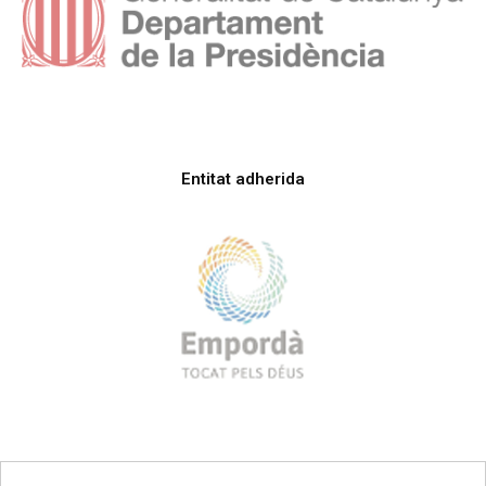
Entitat adherida