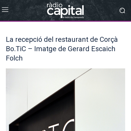
La recepció del restaurant de Corçà
Bo.TiC – Imatge de Gerard Escaich
Folch