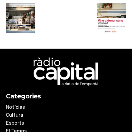
Categories
Notícies
Cultura
Esports
El Temps