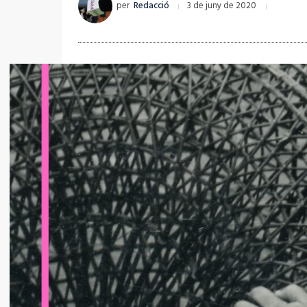
per
Redacció
3 de juny de 2020