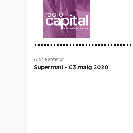
Article anterior
Supermatí – 03 maig 2020