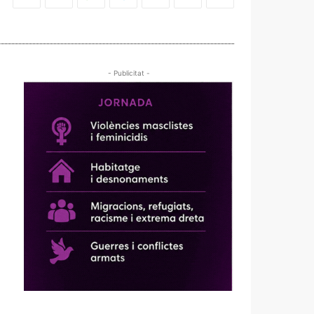
- Publicitat -