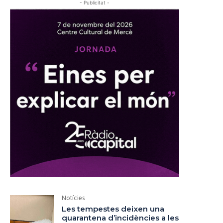
- Publicitat -
Notícies
Les tempestes deixen una
quarantena d’incidències a les