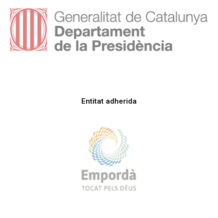
Entitat adherida