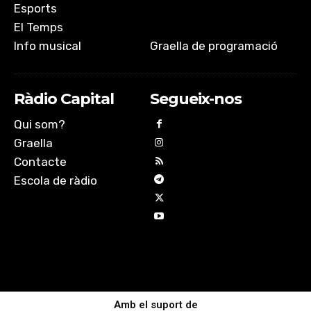
Esports
El Temps
Info musical
Graella de programació
Ràdio Capital
Segueix-nos
Qui som?
Graella
Contacte
Escola de ràdio
Amb el suport de