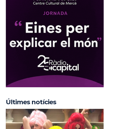
Últimes notícies