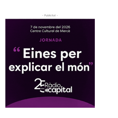
- Publicitat -