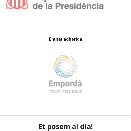
Entitat adherida