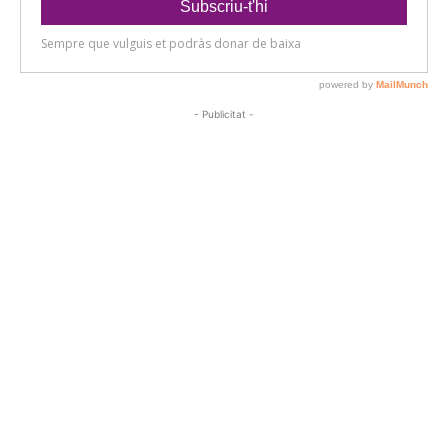
- Publicitat -