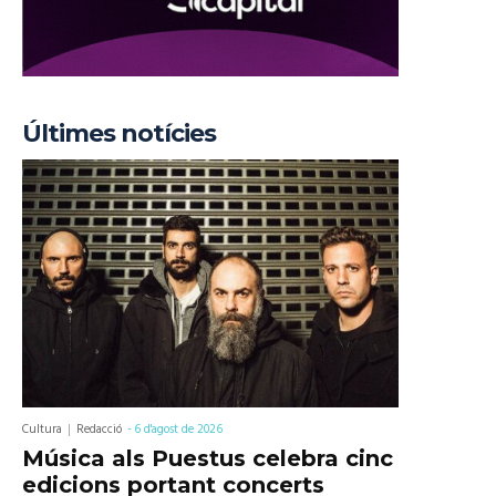
Últimes notícies
Cultura
Redacció
-
6 d'agost de 2026
Música als Puestus celebra cinc
edicions portant concerts