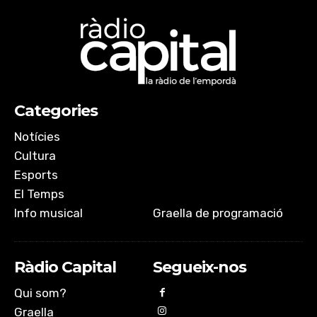
Categories
Notícies
Cultura
Esports
El Temps
Info musical
Graella de programació
Ràdio Capital
Segueix-nos
Qui som?
Graella