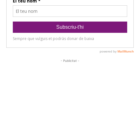
- Publicitat -