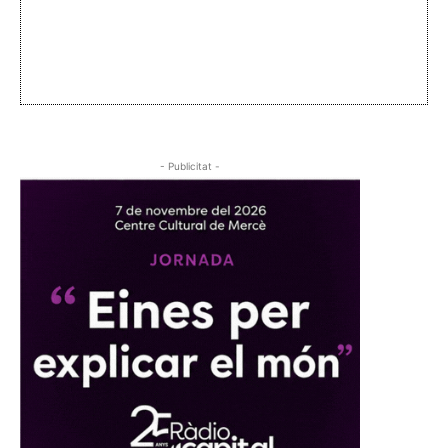
- Publicitat -