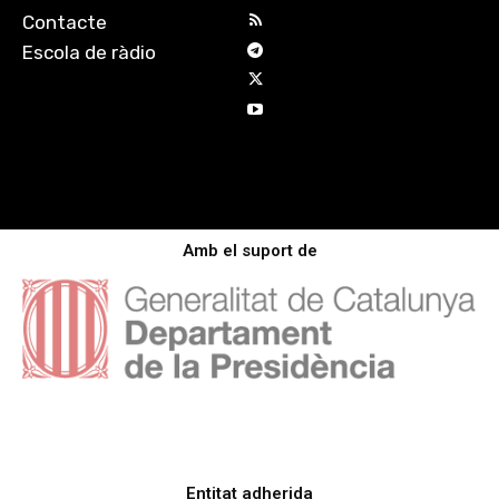
Contacte
Escola de ràdio
Amb el suport de
Entitat adherida