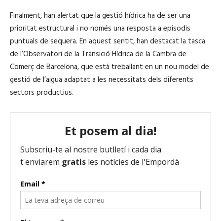
Finalment, han alertat que la gestió hídrica ha de ser una
prioritat estructural i no només una resposta a episodis
puntuals de sequera. En aquest sentit, han destacat la tasca
de l’Observatori de la Transició Hídrica de la Cambra de
Comerç de Barcelona, que està treballant en un nou model de
gestió de l’aigua adaptat a les necessitats dels diferents
sectors productius.