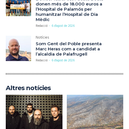
donen més de 18.000 euros a
l’Hospital de Palamós per
humanitzar l’Hospital de Dia
Mèdic
Redacció
-
6 d'agost de 2026
Notícies
Som Gent del Poble presenta
Marc Heras com a candidat a
l’alcaldia de Palafrugell
Redacció
-
6 d'agost de 2026
Altres notícies