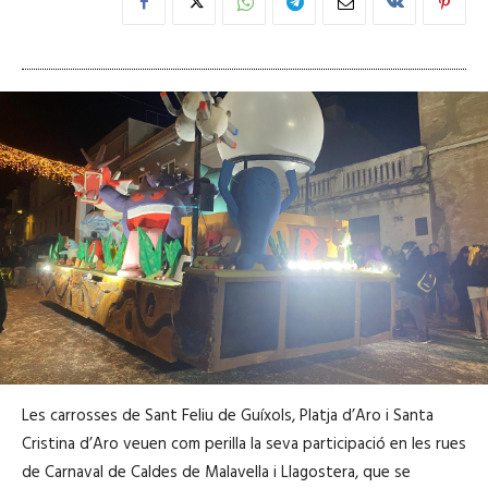
Les carrosses de Sant Feliu de Guíxols, Platja d’Aro i Santa
Cristina d’Aro veuen com perilla la seva participació en les rues
de Carnaval de Caldes de Malavella i Llagostera, que se