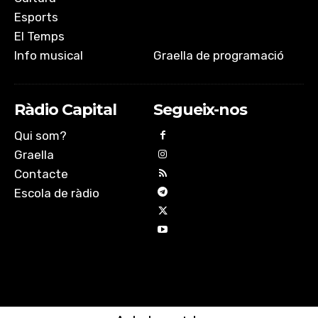
Esports
El Temps
Info musical
Graella de programació
Ràdio Capital
Segueix-nos
Qui som?
Graella
Contacte
Escola de ràdio