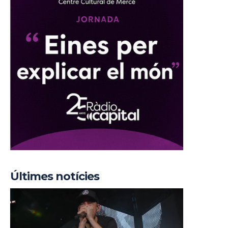
Últimes notícies