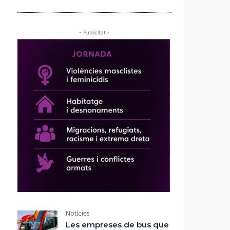
- Publicitat -
Notícies
Les empreses de bus que