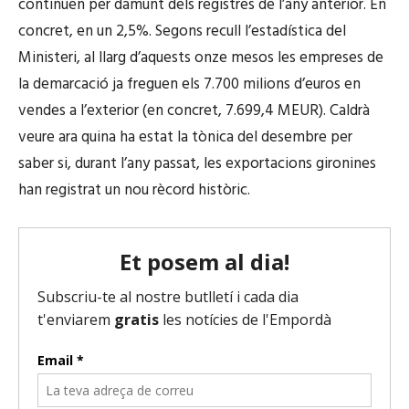
continuen per damunt dels registres de l’any anterior. En
concret, en un 2,5%. Segons recull l’estadística del
Ministeri, al llarg d’aquests onze mesos les empreses de
la demarcació ja freguen els 7.700 milions d’euros en
vendes a l’exterior (en concret, 7.699,4 MEUR). Caldrà
veure ara quina ha estat la tònica del desembre per
saber si, durant l’any passat, les exportacions gironines
han registrat un nou rècord històric.