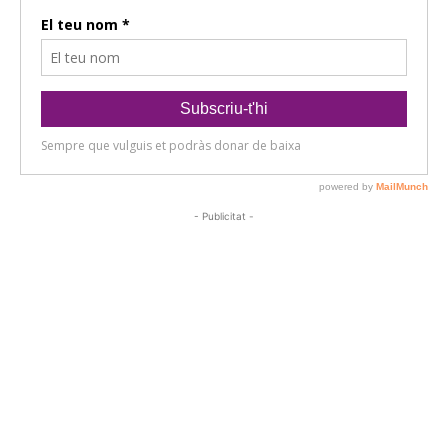
- Publicitat -