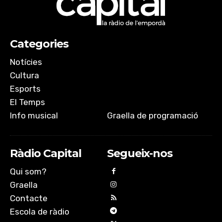
Categories
Notícies
Cultura
Esports
El Temps
Info musical
Graella de programació
Ràdio Capital
Segueix-nos
Qui som?
Graella
Contacte
Escola de ràdio