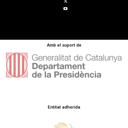
Amb el suport de
Entitat adherida