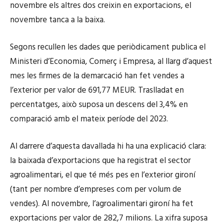
novembre els altres dos creixin en exportacions, el
novembre tanca a la baixa.
Segons recullen les dades que periòdicament publica el
Ministeri d’Economia, Comerç i Empresa, al llarg d’aquest
mes les firmes de la demarcació han fet vendes a
l’exterior per valor de 691,77 MEUR. Traslladat en
percentatges, això suposa un descens del 3,4% en
comparació amb el mateix període del 2023.
Al darrere d’aquesta davallada hi ha una explicació clara:
la baixada d’exportacions que ha registrat el sector
agroalimentari, el que té més pes en l’exterior gironí
(tant per nombre d’empreses com per volum de
vendes). Al novembre, l’agroalimentari gironí ha fet
exportacions per valor de 282,7 milions. La xifra suposa