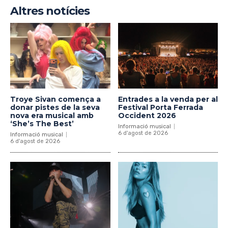
Altres notícies
Troye Sivan comença a
Entrades a la venda per al
donar pistes de la seva
Festival Porta Ferrada
nova era musical amb
Occident 2026
‘She’s The Best’
Informació musical
6 d'agost de 2026
Informació musical
6 d'agost de 2026