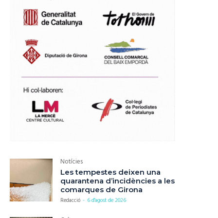
Notícies
Les tempestes deixen una
quarantena d’incidències a les
comarques de Girona
Redacció
-
6 d'agost de 2026