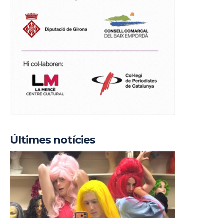
Últimes notícies