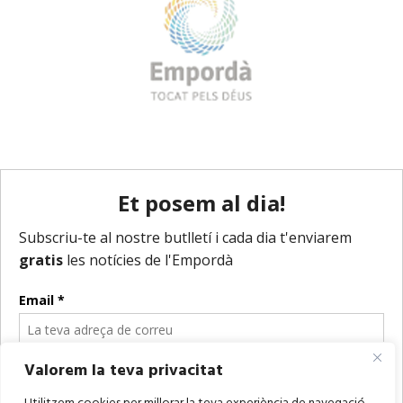
Valorem la teva privacitat