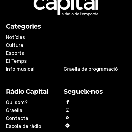
Categories
Notícies
Cultura
Esports
El Temps
Info musical
Graella de programació
Ràdio Capital
Segueix-nos
Qui som?
Graella
Contacte
Escola de ràdio