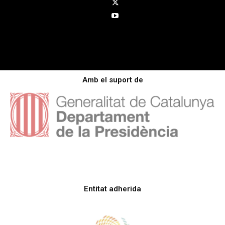
Amb el suport de
Entitat adherida