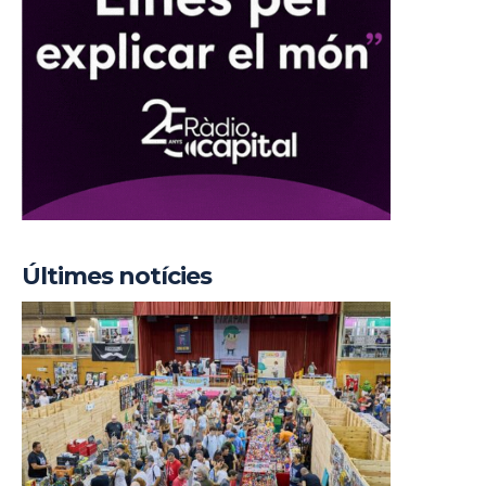
Últimes notícies