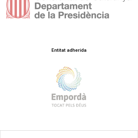
Entitat adherida