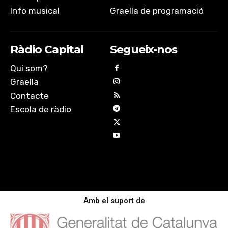
Info musical
Graella de programació
Ràdio Capital
Segueix-nos
Qui som?
Graella
Contacte
Escola de ràdio
Amb el suport de