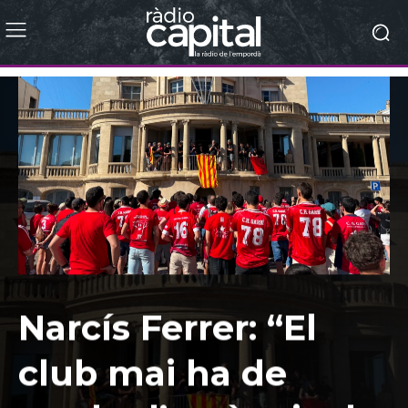
Narcís Ferrer: “El
club mai ha de